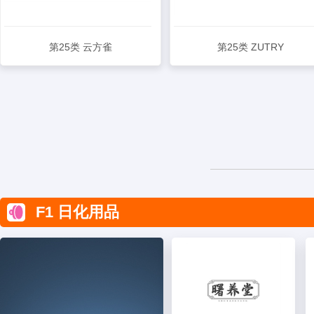
第25类 云方雀
第25类 ZUTRY
查看详情
查看详情
F1 日化用品