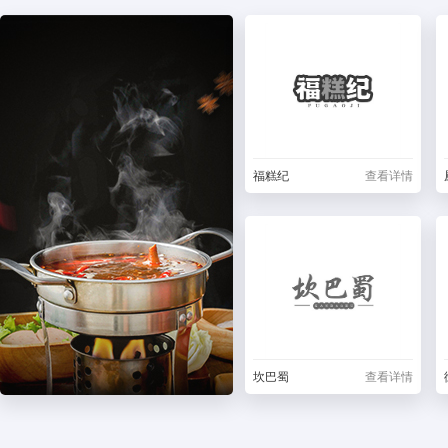
福糕纪
查看详情
坎巴蜀
查看详情