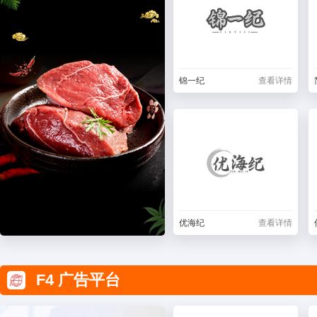
锦一纪
查看详情
优海纪
查看详情
F4 广告平台