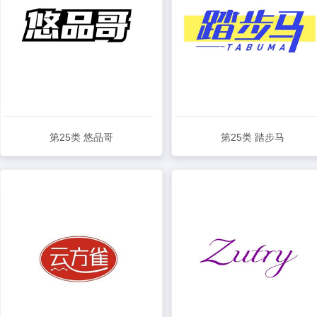
第25类 悠品哥
第25类 踏步马
查看详情
查看详情