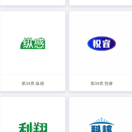
查看详情
查看详情
第34类 纵感
第34类 悦睿
查看详情
查看详情