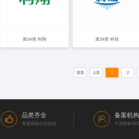
第34类 利翔
第34类 科炫
查看详情
查看详情
首页
上页
1
2
品类齐全
备案机
海量商标任您挑选
中国商标局