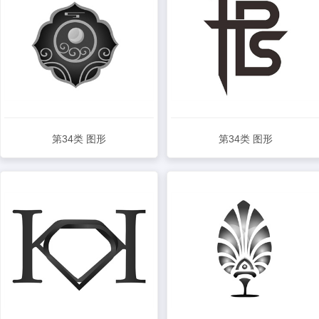
第34类 图形
第34类 图形
查看详情
查看详情