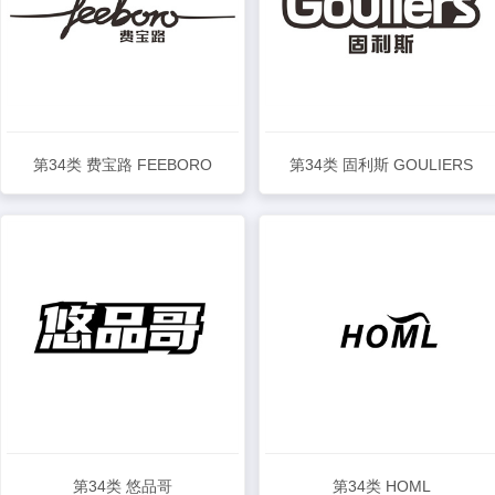
第34类 费宝路 FEEBORO
第34类 固利斯 GOULIERS
查看详情
查看详情
第34类 悠品哥
第34类 HOML