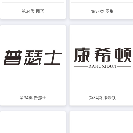
第34类 图形
第34类 图形
查看详情
查看详情
第34类 普瑟士
第34类 康希顿
查看详情
查看详情