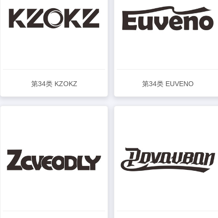
第34类 KZOKZ
第34类 EUVENO
查看详情
查看详情