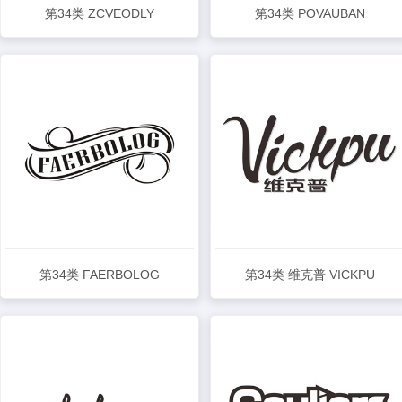
第34类 ZCVEODLY
第34类 POVAUBAN
查看详情
查看详情
第34类 FAERBOLOG
第34类 维克普 VICKPU
查看详情
查看详情