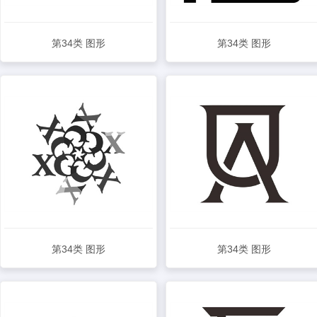
第34类 图形
第34类 图形
查看详情
查看详情
第34类 图形
第34类 图形
查看详情
查看详情