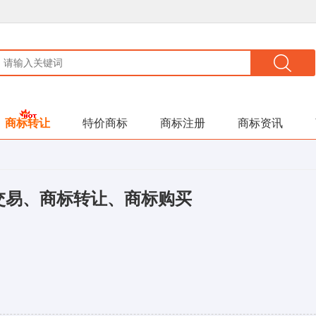
商标转让
特价商标
商标注册
商标资讯
交易、商标转让、商标购买