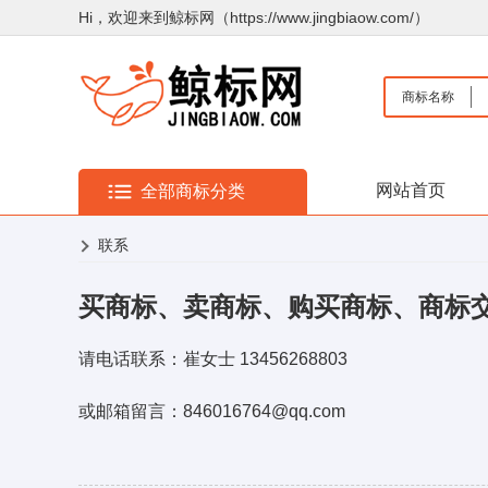
Hi，欢迎来到鲸标网（https://www.jingbiaow.com/）
商标名称
网站首页
全部商标分类
联系
买商标、卖商标、购买商标、商标
请电话联系：崔女士 13456268803
或邮箱留言：846016764@qq.com