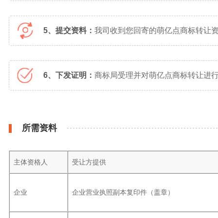
5、提交资料：
我司收到您回寄的萌亿点商标转让
6、下发证明：
商标局受理并对萌亿点商标转让进行
所需资料
主体资格人
受让方提供
企业
企业营业执照副本复印件（盖章）