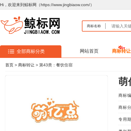
Hi，欢迎来到鲸标网（https://www.jingbiaow.com/）
商标名称
网站首页
商标转让
全部商标分类
首页
>
商标转让
> 第43类：餐饮住宿
萌
商标编
商标分
专用期限