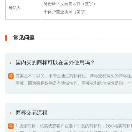
身份证正反面复印件（签字）
自然人
个体户营业执照（签字）
常见问题
国内买的商标可以在国外使用吗？
答案是不可以的，不管是通过商标转让、商标交易购买的商标还
商标，因为商标权利是有地域性的。商标权利的地域性是指一个 .
商标交易流程
1.挑选商标，核实状态客户在选中中意的商标后，我司核实商标