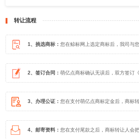
转让流程
1、挑选商标：
您在鲸标网上选定商标后，我司与
2、签订合同：
萌亿点商标确认无误后，双方签订
3、办理公证：
您在支付萌亿点商标定金后，商标
4、邮寄资料：
您在支付尾款之后，商标转让人会