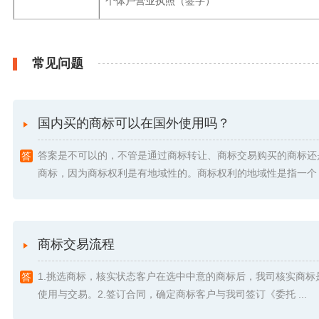
个体户营业执照（签字）
常见问题
国内买的商标可以在国外使用吗？
答案是不可以的，不管是通过商标转让、商标交易购买的商标还
商标，因为商标权利是有地域性的。商标权利的地域性是指一个 .
商标交易流程
1.挑选商标，核实状态客户在选中中意的商标后，我司核实商标
使用与交易。2.签订合同，确定商标客户与我司签订《委托 ...