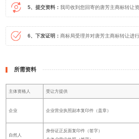
5、提交资料：
我司收到您回寄的唐芳主商标转让
6、下发证明：
商标局受理并对唐芳主商标转让进行
所需资料
主体资格人
受让方提供
企业
企业营业执照副本复印件（盖章）
身份证正反面复印件（签字）
自然人