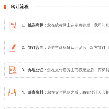
转让流程
1、挑选商标：
您在鲸标网上选定商标后，我司与
2、签订合同：
唐芳主商标确认无误后，双方签订
3、办理公证：
您在支付唐芳主商标定金后，商标
4、邮寄资料：
您在支付尾款之后，商标转让人会