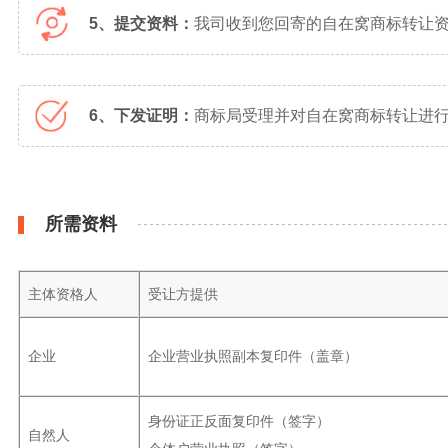
5、提交资料：
我司收到您回寄的自在窝商标转让
6、下发证明：
商标局受理并对自在窝商标转让进行
所需资料
主体资格人
受让方提供
企业
企业营业执照副本复印件（盖章）
身份证正反面复印件（签字）
自然人