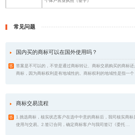
个体户营业执照（签字）
常见问题
国内买的商标可以在国外使用吗？
答案是不可以的，不管是通过商标转让、商标交易购买的商标还
商标，因为商标权利是有地域性的。商标权利的地域性是指一个 .
商标交易流程
1.挑选商标，核实状态客户在选中中意的商标后，我司核实商标
使用与交易。2.签订合同，确定商标客户与我司签订《委托 ...