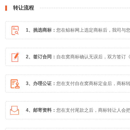
转让流程
1、挑选商标：
您在鲸标网上选定商标后，我司与
2、签订合同：
自在窝商标确认无误后，双方签订
3、办理公证：
您在支付自在窝商标定金后，商标
4、邮寄资料：
您在支付尾款之后，商标转让人会