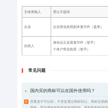
主体资格人
受让方提供
企业
企业营业执照副本复印件（盖章）
身份证正反面复印件（签字）
自然人
个体户营业执照（签字）
常见问题
国内买的商标可以在国外使用吗？
答案是不可以的，不管是通过商标转让、商标交易购
商标，因为商标权利是有地域性的。商标权利的地域性是