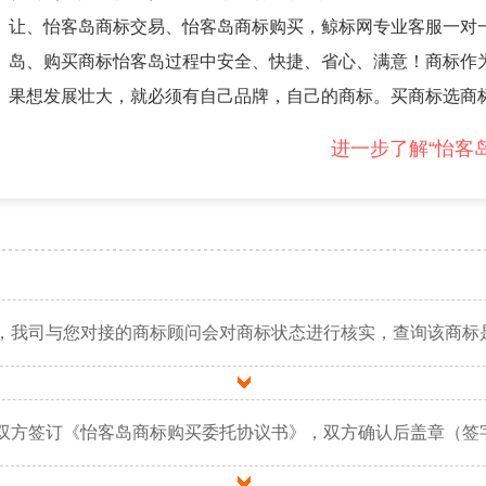
让、怡客岛商标交易、怡客岛商标购买，鲸标网专业客服一对
岛、购买商标怡客岛过程中安全、快捷、省心、满意！商标作
果想发展壮大，就必须有自己品牌，自己的商标。买商标选商
进一步了解“怡客
，我司与您对接的商标顾问会对商标状态进行核实，查询该商标
双方签订《怡客岛商标购买委托协议书》，双方确认后盖章（签