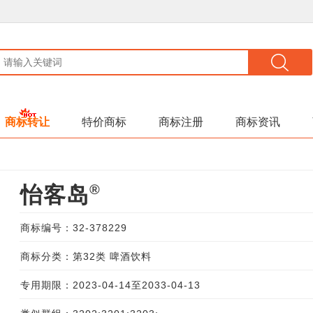
商标转让
特价商标
商标注册
商标资讯
®
怡客岛
商标编号：32-378229
商标分类：第32类 啤酒饮料
专用期限：2023-04-14至2033-04-13