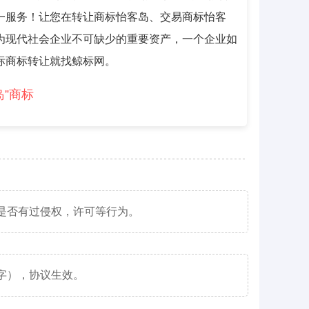
一服务！让您在转让商标怡客岛、交易商标怡客
为现代社会企业不可缺少的重要资产，一个企业如
标商标转让就找鲸标网。
岛”商标
是否有过侵权，许可等行为。
字），协议生效。