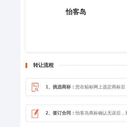
怡客岛
转让流程
1、挑选商标：
您在鲸标网上选定商标后
2、签订合同：
怡客岛商标确认无误后，