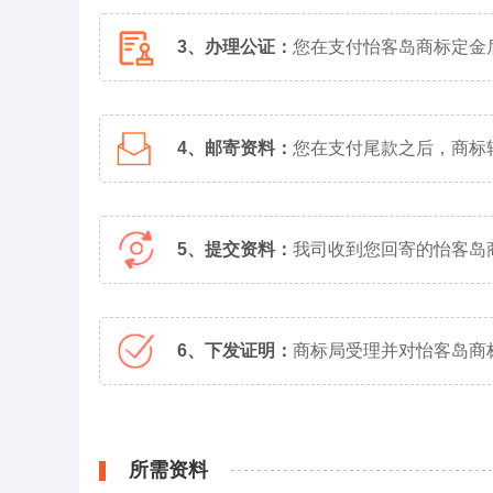
3、办理公证：
您在支付怡客岛商标定金
4、邮寄资料：
您在支付尾款之后，商标
5、提交资料：
我司收到您回寄的怡客岛
6、下发证明：
商标局受理并对怡客岛商
所需资料