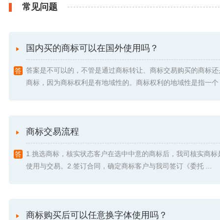
常见问题
国内买的商标可以在国外使用吗？
答案是不可以的，不管是通过商标转让、商标交易购买的商标还
商标，因为商标权利是有地域性的。商标权利的地域性是指一个 .
商标交易流程
1.挑选商标，核实状态客户在选中中意的商标后，我司核实商标
使用与交易。2.签订合同，确定商标客户与我司签订《委托 ...
商标购买后可以任意换字体使用吗？