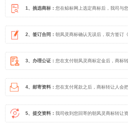
1、挑选商标：
您在鲸标网上选定商标后，我司与
2、签订合同：
朝凤灵商标确认无误后，双方签订
3、办理公证：
您在支付朝凤灵商标定金后，商标
4、邮寄资料：
您在支付尾款之后，商标转让人会
5、提交资料：
我司收到您回寄的朝凤灵商标转让