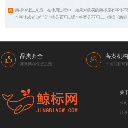
商标转让过来后，在使用过程中，如果对购买的商标原有字体不
个字体或者自行设计搞是否可以呢？答案是不可以。根据《商标 .
品类齐全
备案机
海量商标任您挑选
中国商标局
关
公司
联系