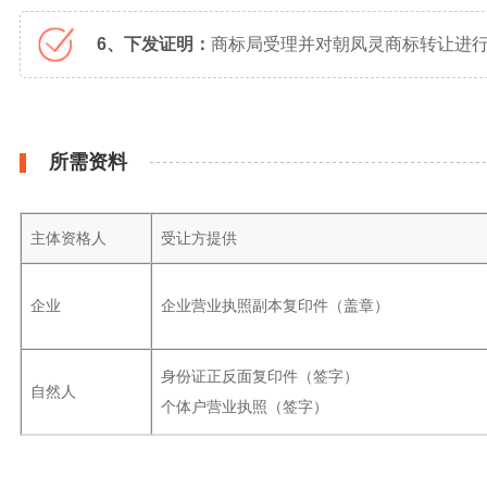
6、下发证明：
商标局受理并对朝凤灵商标转让进行
所需资料
主体资格人
受让方提供
企业
企业营业执照副本复印件（盖章）
身份证正反面复印件（签字）
自然人
个体户营业执照（签字）