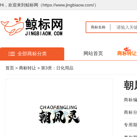
Hi，欢迎来到鲸标网（https://www.jingbiaow.com/）
商标名称
网站首页
商标转让
全部商标分类
首页
>
商标转让
> 第3类：日化用品
朝
商标编
商标分
专用期限