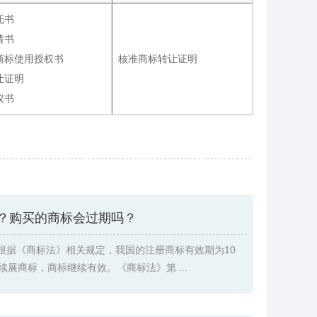
托书
请书
商标使用授权书
核准商标转让证明
让证明
议书
？购买的商标会过期吗？
根据《商标法》相关规定，我国的注册商标有效期为10
续展商标，商标继续有效。《商标法》第 ...