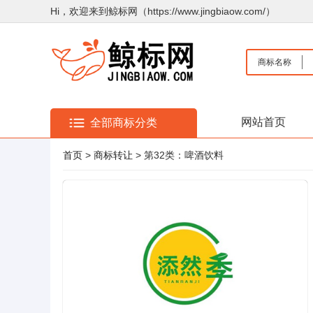
Hi，欢迎来到鲸标网（https://www.jingbiaow.com/）
商标名称
网站首页
全部商标分类
首页
>
商标转让
> 第32类：啤酒饮料