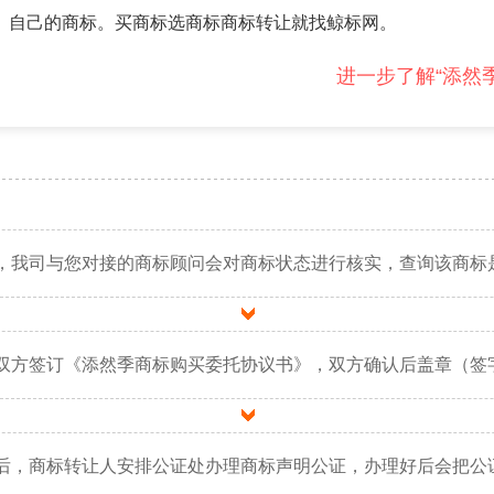
自己的商标。买商标选商标商标转让就找鲸标网。
进一步了解“添然
，我司与您对接的商标顾问会对商标状态进行核实，查询该商标
双方签订《添然季商标购买委托协议书》，双方确认后盖章（签
后，商标转让人安排公证处办理商标声明公证，办理好后会把公