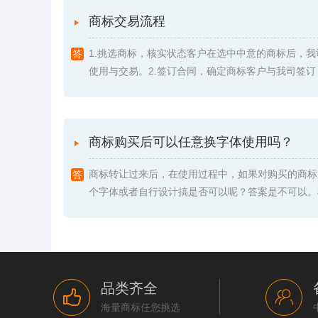
商标交易流程
1.挑选商标，核实状态客户在选中中意的商标后，
使用与交易。2.签订合同，确定商标客户与我司签订《委
商标购买后可以任意换字体使用吗？
商标转让过来后，在使用过程中，如果对购买的商标
个字体或者自行设计搞是否可以呢？答案是不可以。根据
品类齐全
海量商标任您挑选