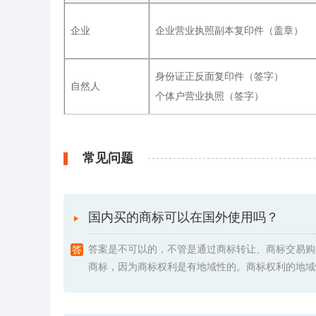
企业
企业营业执照副本复印件（盖章）
身份证正反面复印件（签字）
自然人
个体户营业执照（签字）
常见问题
国内买的商标可以在国外使用吗？
答案是不可以的，不管是通过商标转让、商标交易购
商标，因为商标权利是有地域性的。商标权利的地域性是