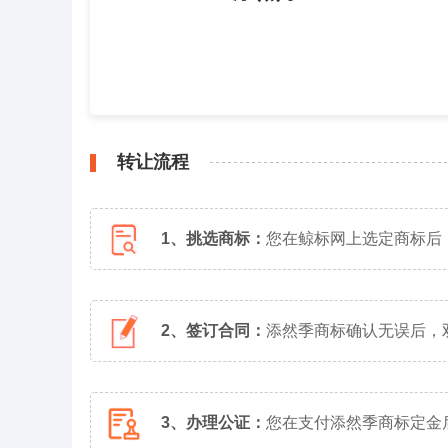
转让流程
1、挑选商标：
您在鲸标网上选定商标后
2、签订合同：
添然季商标确认无误后，
3、办理公证：
您在支付添然季商标定金