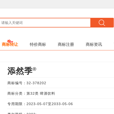
商标转让
特价商标
商标注册
商标资讯
®
添然季
商标编号：32-378202
商标分类：第32类 啤酒饮料
专用期限：2023-05-07至2033-05-06