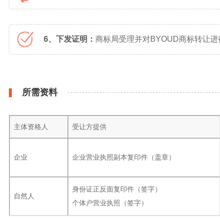
6、下发证明：
商标局受理并对BYOUD商标转让
所需资料
主体资格人
受让方提供
企业
企业营业执照副本复印件（盖章）
身份证正反面复印件（签字）
自然人
个体户营业执照（签字）