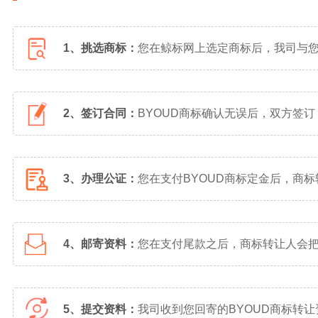
1、挑选商标：
您在鲸标网上选定商标后，我司与
2、签订合同：
BYOUD商标确认无误后，双方签
3、办理公证：
您在支付BYOUD商标定金后，商
4、邮寄资料：
您在支付尾款之后，商标转让人会把
5、提交资料：
我司收到您回寄的BYOUD商标转