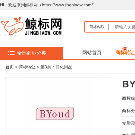
Hi，欢迎来到鲸标网（https://www.jingbiaow.com/）
商标名称
网站首页
商标转让
全部商标分类
首页
>
商标转让
> 第3类：日化用品
B
商标编
商标分
专用期限