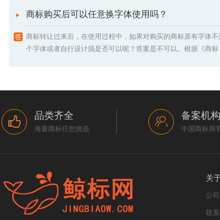
商标购买后可以任意换字体使用吗？
商标转让过来后，在使用过程中，如果对购买的商标原有字体不
个字体或者自行设计搞是否可以呢？答案是不可以。根据《商标 .
品类齐全
备案机
海量商标任您挑选
中国商标局
关
公司
联系