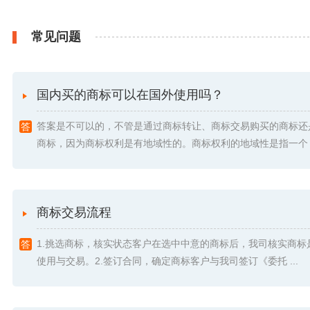
常见问题
国内买的商标可以在国外使用吗？
答案是不可以的，不管是通过商标转让、商标交易购买的商标还
商标，因为商标权利是有地域性的。商标权利的地域性是指一个 .
商标交易流程
1.挑选商标，核实状态客户在选中中意的商标后，我司核实商标
使用与交易。2.签订合同，确定商标客户与我司签订《委托 ...