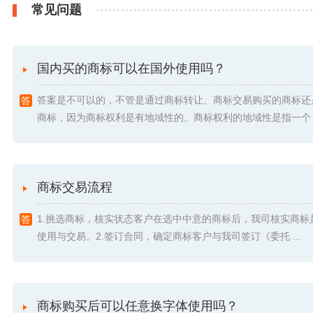
常见问题
国内买的商标可以在国外使用吗？
答案是不可以的，不管是通过商标转让、商标交易购买的商标还
商标，因为商标权利是有地域性的。商标权利的地域性是指一个 .
商标交易流程
1.挑选商标，核实状态客户在选中中意的商标后，我司核实商标
使用与交易。2.签订合同，确定商标客户与我司签订《委托 ...
商标购买后可以任意换字体使用吗？