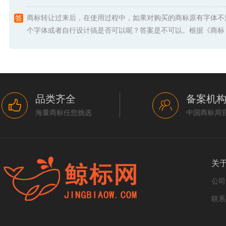
商标转让过来后，在使用过程中，如果对购买的商标原有字体不
个字体或者自行设计搞是否可以呢？答案是不可以。根据《商标 .
品类齐全
备案机
海量商标任您挑选
中国商标局
关
公司
联系