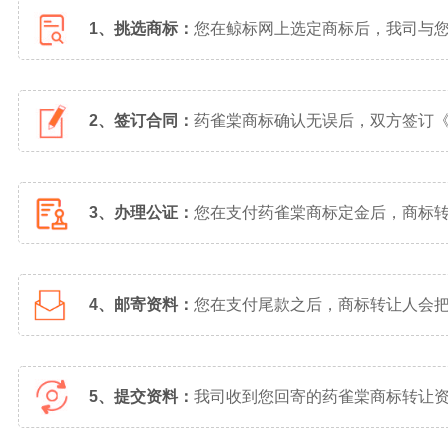
1、挑选商标：
您在鲸标网上选定商标后，我司与
2、签订合同：
药雀棠商标确认无误后，双方签订
3、办理公证：
您在支付药雀棠商标定金后，商标
4、邮寄资料：
您在支付尾款之后，商标转让人会
5、提交资料：
我司收到您回寄的药雀棠商标转让