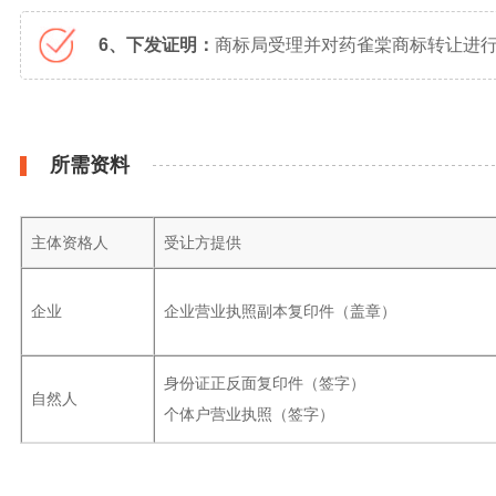
6、下发证明：
商标局受理并对药雀棠商标转让进行
所需资料
主体资格人
受让方提供
企业
企业营业执照副本复印件（盖章）
身份证正反面复印件（签字）
自然人
个体户营业执照（签字）