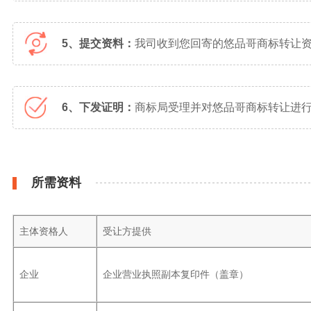
5、提交资料：
我司收到您回寄的悠品哥商标转让
6、下发证明：
商标局受理并对悠品哥商标转让进行
所需资料
主体资格人
受让方提供
企业
企业营业执照副本复印件（盖章）