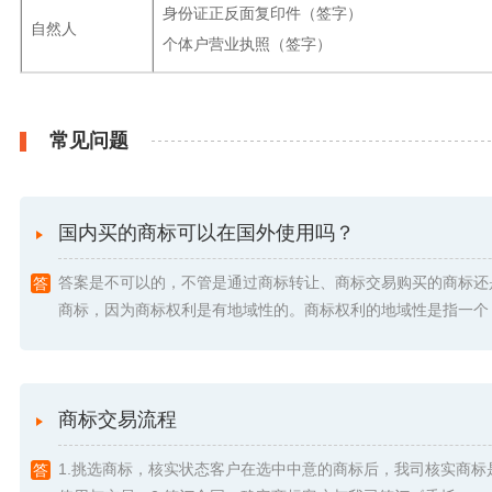
身份证正反面复印件（签字）
自然人
个体户营业执照（签字）
常见问题
国内买的商标可以在国外使用吗？
答案是不可以的，不管是通过商标转让、商标交易购买的商标还
商标，因为商标权利是有地域性的。商标权利的地域性是指一个 .
商标交易流程
1.挑选商标，核实状态客户在选中中意的商标后，我司核实商标