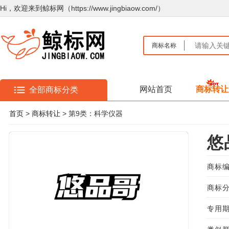
Hi，欢迎来到鲸标网（https://www.jingbiaow.com/）
商标名称
网站首页
商标转让
全部商标分类
首页
>
商标转让
> 第9类：科学仪器
悠
商标编
商标分
专用期限