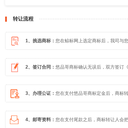
转让流程
1、挑选商标：
您在鲸标网上选定商标后，我司与
2、签订合同：
悠品哥商标确认无误后，双方签订
3、办理公证：
您在支付悠品哥商标定金后，商标
4、邮寄资料：
您在支付尾款之后，商标转让人会