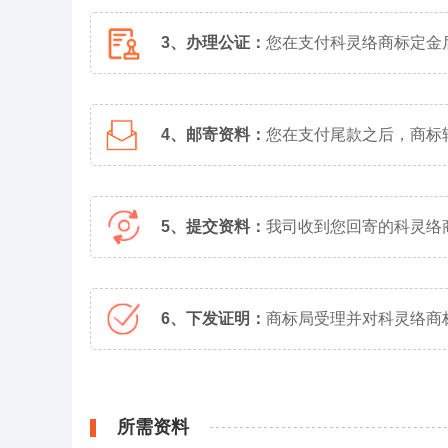
3、办理公证：
您在支付科灵络商标定金
4、邮寄资料：
您在支付尾款之后，商标
5、提交资料：
我司收到您回寄的科灵络
6、下发证明：
商标局受理并对科灵络商
所需资料