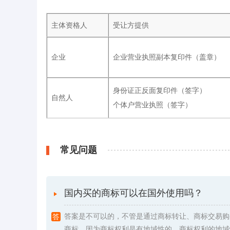
主体资格人
受让方提供
企业
企业营业执照副本复印件（盖章）
身份证正反面复印件（签字）
自然人
个体户营业执照（签字）
常见问题
国内买的商标可以在国外使用吗？
答案是不可以的，不管是通过商标转让、商标交易购
商标，因为商标权利是有地域性的。商标权利的地域性是