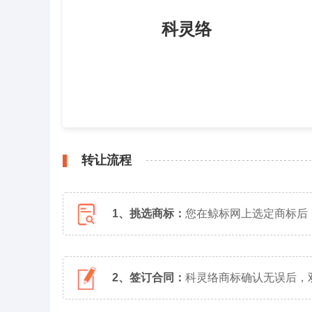
科灵络
转让流程
1、挑选商标：
您在鲸标网上选定商标后
2、签订合同：
科灵络商标确认无误后，