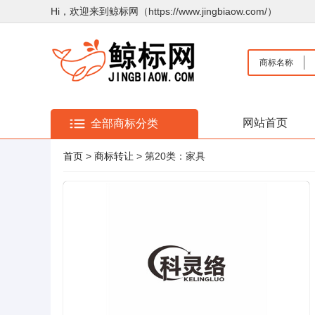
Hi，欢迎来到鲸标网（https://www.jingbiaow.com/）
商标名称
网站首页
全部商标分类
首页
>
商标转让
> 第20类：家具