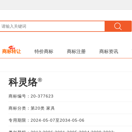
商标转让
特价商标
商标注册
商标资讯
®
科灵络
商标编号：20-377623
商标分类：第20类 家具
专用期限：2024-05-07至2034-05-06