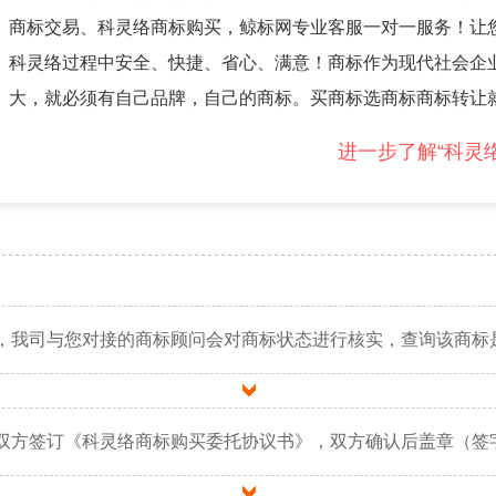
商标交易、科灵络商标购买，鲸标网专业客服一对一服务！让
科灵络过程中安全、快捷、省心、满意！商标作为现代社会企
大，就必须有自己品牌，自己的商标。买商标选商标商标转让
进一步了解“科灵
，我司与您对接的商标顾问会对商标状态进行核实，查询该商标
双方签订《科灵络商标购买委托协议书》，双方确认后盖章（签