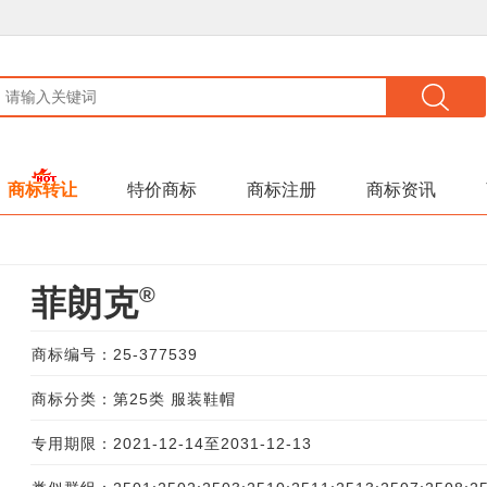
商标转让
特价商标
商标注册
商标资讯
®
菲朗克
商标编号：25-377539
商标分类：第25类 服装鞋帽
专用期限：2021-12-14至2031-12-13