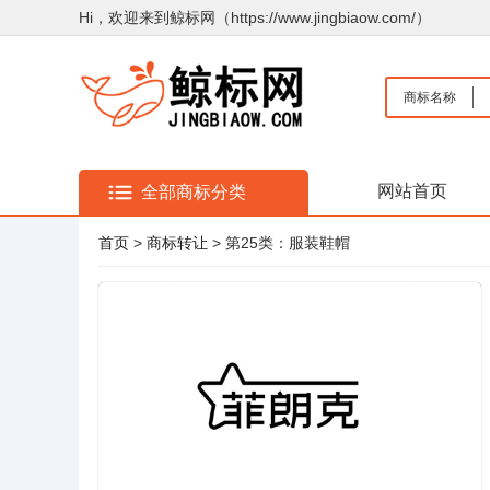
Hi，欢迎来到鲸标网（https://www.jingbiaow.com/）
商标名称
网站首页
全部商标分类
首页
>
商标转让
> 第25类：服装鞋帽