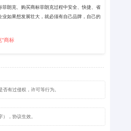
标菲朗克、购买商标菲朗克过程中安全、快捷、省
企业如果想发展壮大，就必须有自己品牌，自己的
克”商标
是否有过侵权，许可等行为。
字），协议生效。