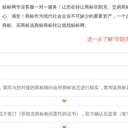
鲸标网专业客服一对一服务！让您在转让商标菲朗克、交易商
心、满意！商标作为现代社会企业不可缺少的重要资产，一个
商标。买商标选商标商标转让就找鲸标网。
进一步了解“菲朗
，我司与您对接的商标顾问会对商标状态进行核实，查询该商标
双方签订《菲朗克商标购买委托协议书》，双方确认后盖章（签