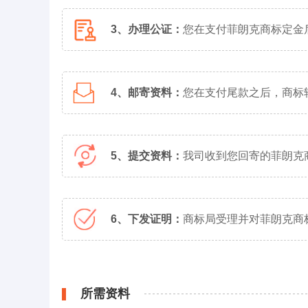
3、办理公证：
您在支付菲朗克商标定金
4、邮寄资料：
您在支付尾款之后，商标
5、提交资料：
我司收到您回寄的菲朗克
6、下发证明：
商标局受理并对菲朗克商
所需资料