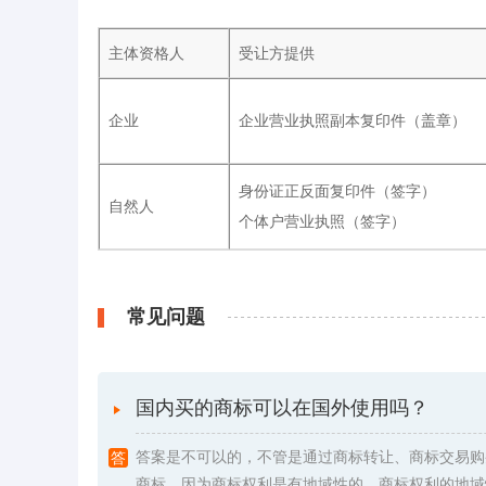
主体资格人
受让方提供
企业
企业营业执照副本复印件（盖章）
身份证正反面复印件（签字）
自然人
个体户营业执照（签字）
常见问题
国内买的商标可以在国外使用吗？
答案是不可以的，不管是通过商标转让、商标交易购
商标，因为商标权利是有地域性的。商标权利的地域性是