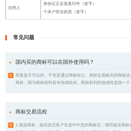
身份证正反面复印件（签字）
自然人
个体户营业执照（签字）
常见问题
国内买的商标可以在国外使用吗？
答案是不可以的，不管是通过商标转让、商标交易购买的商标还
商标，因为商标权利是有地域性的。商标权利的地域性是指一个 .
商标交易流程
1.挑选商标，核实状态客户在选中中意的商标后，我司核实商标