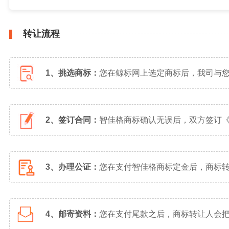
转让流程
1、挑选商标：
您在鲸标网上选定商标后，我司与
2、签订合同：
智佳格商标确认无误后，双方签订
3、办理公证：
您在支付智佳格商标定金后，商标
4、邮寄资料：
您在支付尾款之后，商标转让人会