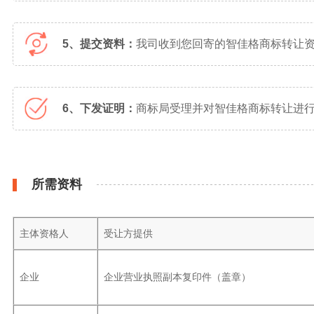
5、提交资料：
我司收到您回寄的智佳格商标转让
6、下发证明：
商标局受理并对智佳格商标转让进行
所需资料
主体资格人
受让方提供
企业
企业营业执照副本复印件（盖章）