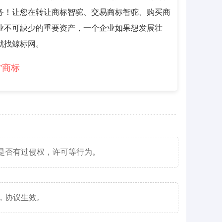
务！让您在转让商标智驼、交易商标智驼、购买商
业不可缺少的重要资产，一个企业如果想发展壮
就找鲸标网。
”商标
是否有过侵权，许可等行为。
，协议生效。