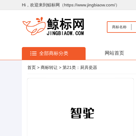
Hi，欢迎来到鲸标网（https://www.jingbiaow.com/）
商标名称
网站首页
全部商标分类
首页
>
商标转让
> 第21类：厨具瓷器