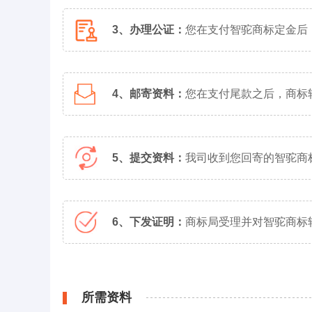
3、办理公证：
您在支付智驼商标定金后
4、邮寄资料：
您在支付尾款之后，商标
5、提交资料：
我司收到您回寄的智驼商
6、下发证明：
商标局受理并对智驼商标
所需资料