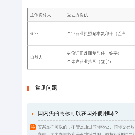
主体资格人
受让方提供
企业
企业营业执照副本复印件（盖章）
身份证正反面复印件（签字）
自然人
个体户营业执照（签字）
常见问题
国内买的商标可以在国外使用吗？
答案是不可以的，不管是通过商标转让、商标交易购
商标，因为商标权利是有地域性的。商标权利的地域性是