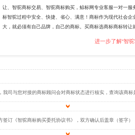
让、智驼商标交易、智驼商标购买，鲸标网专业客服一对一服
标智驼过程中安全、快捷、省心、满意！商标作为现代社会企
大，就必须有自己品牌，自己的商标。买商标选商标商标转让
进一步了解“智驼
，我司与您对接的商标顾问会对商标状态进行核实，查询该商标
方签订《智驼商标购买委托协议书》，双方确认后盖章（签字）