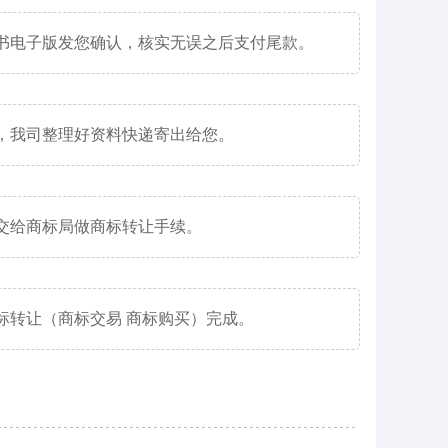
书电子版发您确认，核实无误之后支付尾款。
，我司整理好资料快递寄出给您。
交给商标局做商标转让手续。
标转让（商标交易 商标购买）完成。