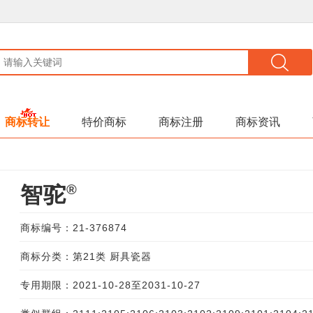
商标转让
特价商标
商标注册
商标资讯
®
智驼
商标编号：21-376874
商标分类：第21类 厨具瓷器
专用期限：2021-10-28至2031-10-27