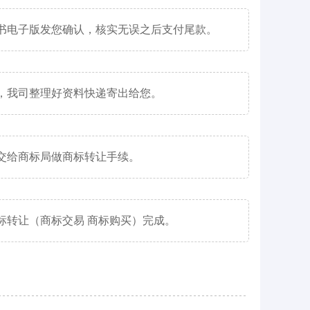
书电子版发您确认，核实无误之后支付尾款。
，我司整理好资料快递寄出给您。
交给商标局做商标转让手续。
标转让（商标交易 商标购买）完成。