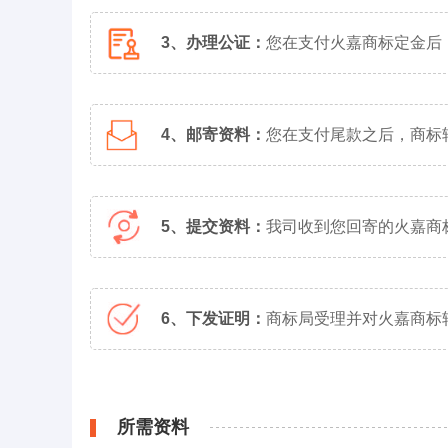
3、办理公证：
您在支付火嘉商标定金后
4、邮寄资料：
您在支付尾款之后，商标
5、提交资料：
我司收到您回寄的火嘉商
6、下发证明：
商标局受理并对火嘉商标
所需资料