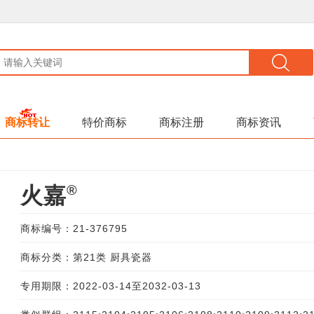
商标转让
特价商标
商标注册
商标资讯
®
火嘉
商标编号：21-376795
商标分类：第21类 厨具瓷器
专用期限：2022-03-14至2032-03-13