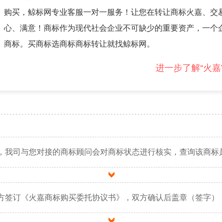
购买，鲸标网专业客服一对一服务！让您在转让商标火嘉、交
心、满意！商标作为现代社会企业不可缺少的重要资产，一个
商标。买商标选商标商标转让就找鲸标网。
进一步了解“火嘉
，我司与您对接的商标顾问会对商标状态进行核实，查询该商标
方签订《火嘉商标购买委托协议书》，双方确认后盖章（签字）