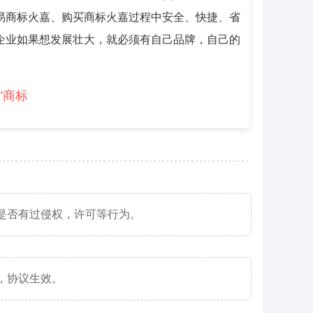
易商标火嘉、购买商标火嘉过程中安全、快捷、省
企业如果想发展壮大，就必须有自己品牌，自己的
”商标
是否有过侵权，许可等行为。
，协议生效。