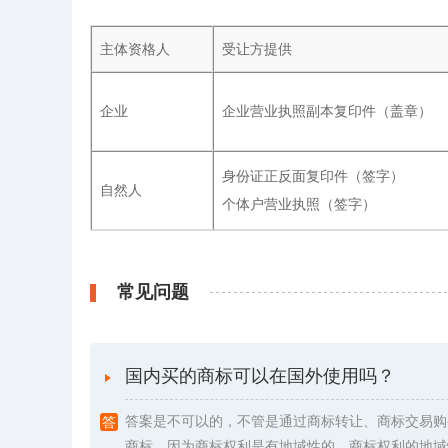
主体资格人
受让方提供
企业
企业营业执照副本复印件（盖章）
身份证正反面复印件（签字）
自然人
个体户营业执照（签字）
常见问题
国内买的商标可以在国外使用吗？
答案是不可以的，不管是通过商标转让、商标交易购
商标，因为商标权利是有地域性的。商标权利的地域性是