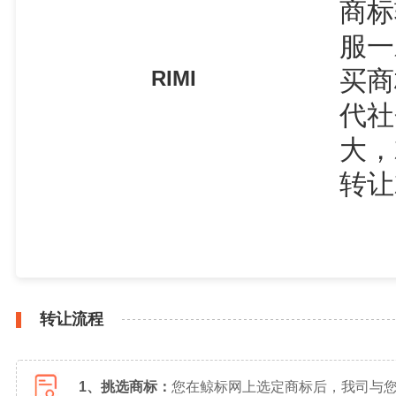
商标
服一
买商
RIMI
代社
大，
转让
转让流程
1、挑选商标：
您在鲸标网上选定商标后，我司与