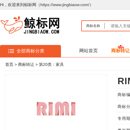
Hi，欢迎来到鲸标网（https://www.jingbiaow.com/）
商标名称
网站首页
商标转让
全部商标分类
首页
>
商标转让
> 第20类：家具
RI
商标编
商标分
专用期限