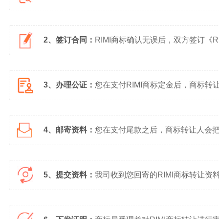
2、签订合同：
RIMI商标确认无误后，双方签订《
3、办理公证：
您在支付RIMI商标定金后，商标
4、邮寄资料：
您在支付尾款之后，商标转让人会把R
5、提交资料：
我司收到您回寄的RIMI商标转让