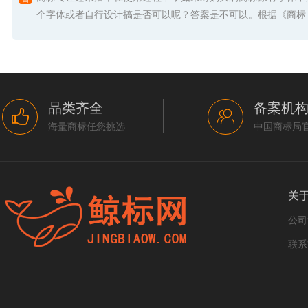
个字体或者自行设计搞是否可以呢？答案是不可以。根据《商标 .
品类齐全
备案机
海量商标任您挑选
中国商标局
关
公司
联系