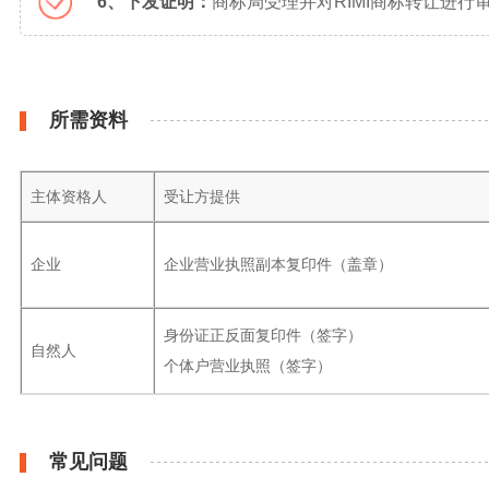
6、下发证明：
商标局受理并对RIMI商标转让进
所需资料
主体资格人
受让方提供
企业
企业营业执照副本复印件（盖章）
身份证正反面复印件（签字）
自然人
个体户营业执照（签字）
常见问题