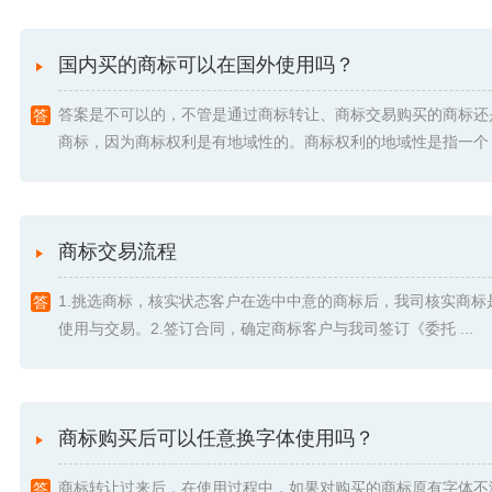
国内买的商标可以在国外使用吗？
答案是不可以的，不管是通过商标转让、商标交易购买的商标还
商标，因为商标权利是有地域性的。商标权利的地域性是指一个 .
商标交易流程
1.挑选商标，核实状态客户在选中中意的商标后，我司核实商标
使用与交易。2.签订合同，确定商标客户与我司签订《委托 ...
商标购买后可以任意换字体使用吗？
商标转让过来后，在使用过程中，如果对购买的商标原有字体不