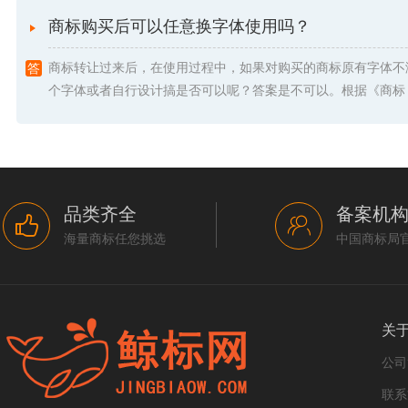
商标购买后可以任意换字体使用吗？
商标转让过来后，在使用过程中，如果对购买的商标原有字体不
个字体或者自行设计搞是否可以呢？答案是不可以。根据《商标 .
品类齐全
备案机
海量商标任您挑选
中国商标局
关
公司
联系