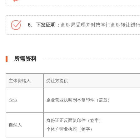
6、下发证明：
商标局受理并对饰掌门商标转让进行
所需资料
主体资格人
受让方提供
企业
企业营业执照副本复印件（盖章）
身份证正反面复印件（签字）
自然人
个体户营业执照（签字）