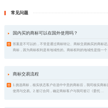
常见问题
国内买的商标可以在国外使用吗？
答案是不可以的，不管是通过商标转让、商标交易购买的商标还
商标，因为商标权利是有地域性的。商标权利的地域性是指一个 .
商标交易流程
1.挑选商标，核实状态客户在选中中意的商标后，我司核实商标
使用与交易。2.签订合同，确定商标客户与我司签订《委托 ...