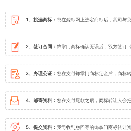
1、挑选商标：
您在鲸标网上选定商标后，我司与
2、签订合同：
饰掌门商标确认无误后，双方签订
3、办理公证：
您在支付饰掌门商标定金后，商标
4、邮寄资料：
您在支付尾款之后，商标转让人会
5、提交资料：
我司收到您回寄的饰掌门商标转让