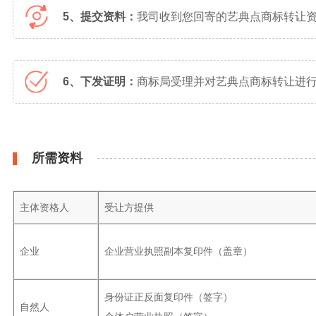
5、提交资料：
我司收到您回寄的艺典点商标转让
6、下发证明：
商标局受理并对艺典点商标转让进行
所需资料
主体资格人
受让方提供
企业
企业营业执照副本复印件（盖章）
身份证正反面复印件（签字）
自然人