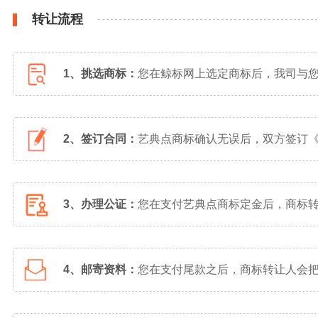
转让流程
1、挑选商标：
您在鲸标网上选定商标后，我司与
2、签订合同：
艺典点商标确认无误后，双方签订
3、办理公证：
您在支付艺典点商标定金后，商标
4、邮寄资料：
您在支付尾款之后，商标转让人会