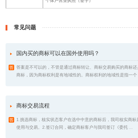
个体户营业执照（签字）
常见问题
国内买的商标可以在国外使用吗？
答案是不可以的，不管是通过商标转让、商标交易购买的商标还
商标，因为商标权利是有地域性的。商标权利的地域性是指一个 .
商标交易流程
1.挑选商标，核实状态客户在选中中意的商标后，我司核实商标
使用与交易。2.签订合同，确定商标客户与我司签订《委托 ...