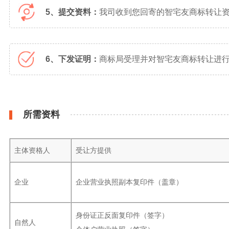
5、提交资料：
我司收到您回寄的智宅友商标转让
6、下发证明：
商标局受理并对智宅友商标转让进行
所需资料
主体资格人
受让方提供
企业
企业营业执照副本复印件（盖章）
身份证正反面复印件（签字）
自然人