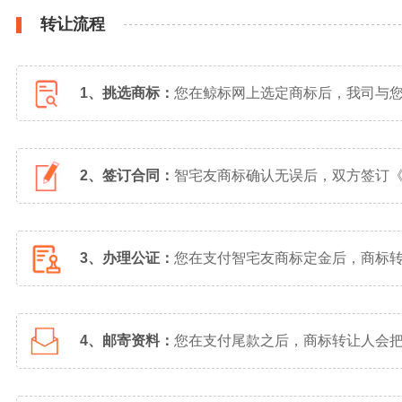
转让流程
1、挑选商标：
您在鲸标网上选定商标后，我司与
2、签订合同：
智宅友商标确认无误后，双方签订
3、办理公证：
您在支付智宅友商标定金后，商标
4、邮寄资料：
您在支付尾款之后，商标转让人会