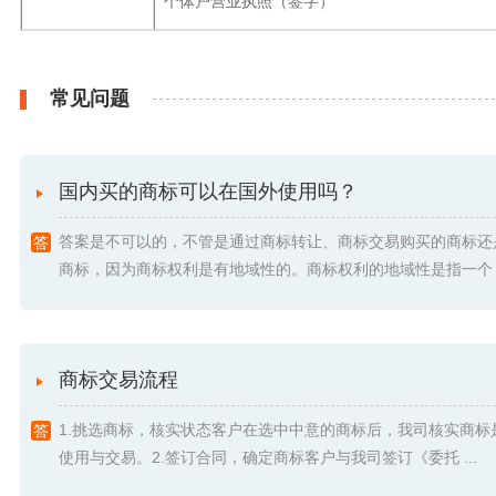
个体户营业执照（签字）
常见问题
国内买的商标可以在国外使用吗？
答案是不可以的，不管是通过商标转让、商标交易购买的商标还
商标，因为商标权利是有地域性的。商标权利的地域性是指一个 .
商标交易流程
1.挑选商标，核实状态客户在选中中意的商标后，我司核实商标
使用与交易。2.签订合同，确定商标客户与我司签订《委托 ...