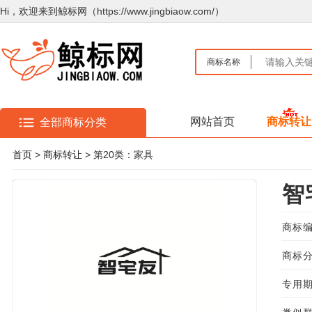
Hi，欢迎来到鲸标网（https://www.jingbiaow.com/）
商标名称
网站首页
商标转让
全部商标分类
首页
>
商标转让
> 第20类：家具
智
商标编
商标分
专用期限