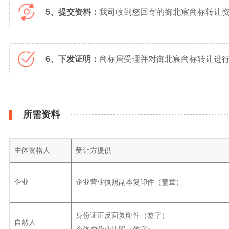
5、提交资料：
我司收到您回寄的御北宸商标转让
6、下发证明：
商标局受理并对御北宸商标转让进行
所需资料
主体资格人
受让方提供
企业
企业营业执照副本复印件（盖章）
身份证正反面复印件（签字）
自然人