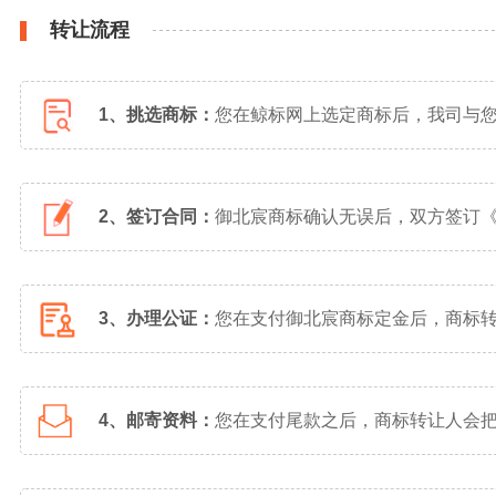
转让流程
1、挑选商标：
您在鲸标网上选定商标后，我司与
2、签订合同：
御北宸商标确认无误后，双方签订
3、办理公证：
您在支付御北宸商标定金后，商标
4、邮寄资料：
您在支付尾款之后，商标转让人会