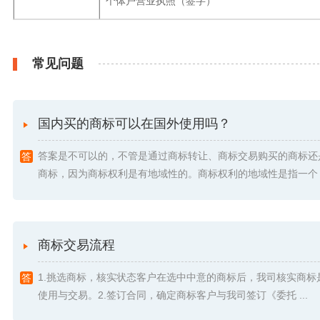
个体户营业执照（签字）
常见问题
国内买的商标可以在国外使用吗？
答案是不可以的，不管是通过商标转让、商标交易购买的商标还
商标，因为商标权利是有地域性的。商标权利的地域性是指一个 .
商标交易流程
1.挑选商标，核实状态客户在选中中意的商标后，我司核实商标
使用与交易。2.签订合同，确定商标客户与我司签订《委托 ...