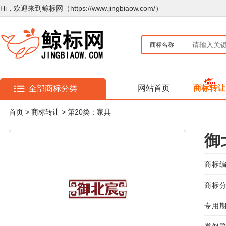
Hi，欢迎来到鲸标网（https://www.jingbiaow.com/）
商标名称
网站首页
商标转让
全部商标分类
首页
>
商标转让
> 第20类：家具
御
商标编
商标分
专用期限