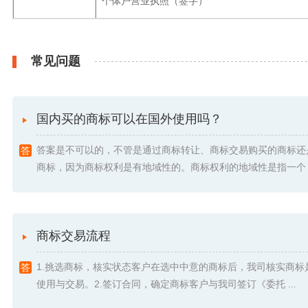
个体户营业执照（签字）
常见问题
国内买的商标可以在国外使用吗？
答案是不可以的，不管是通过商标转让、商标交易购买的商标还
商标，因为商标权利是有地域性的。商标权利的地域性是指一个 .
商标交易流程
1.挑选商标，核实状态客户在选中中意的商标后，我司核实商标
使用与交易。2.签订合同，确定商标客户与我司签订《委托 ...