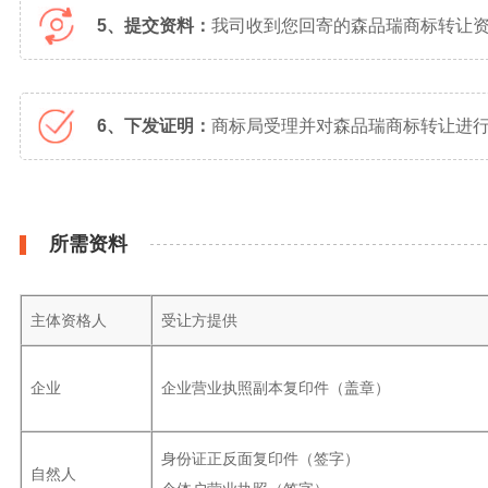
5、提交资料：
我司收到您回寄的森品瑞商标转让
6、下发证明：
商标局受理并对森品瑞商标转让进行
所需资料
主体资格人
受让方提供
企业
企业营业执照副本复印件（盖章）
身份证正反面复印件（签字）
自然人