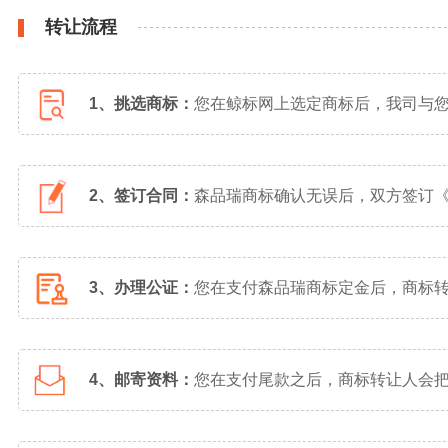
转让流程
1、挑选商标：
您在鲸标网上选定商标后，我司与
2、签订合同：
森品瑞商标确认无误后，双方签订
3、办理公证：
您在支付森品瑞商标定金后，商标
4、邮寄资料：
您在支付尾款之后，商标转让人会