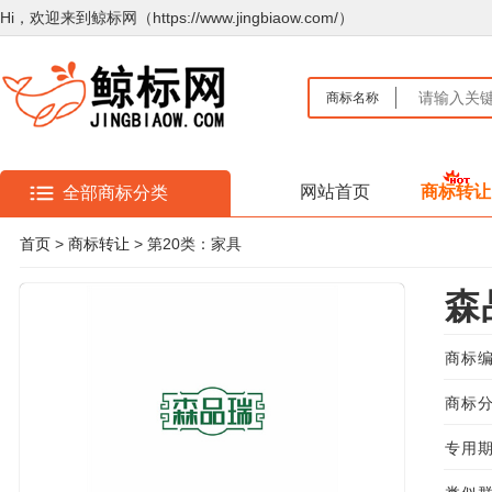
Hi，欢迎来到鲸标网（https://www.jingbiaow.com/）
商标名称
网站首页
商标转让
全部商标分类
首页
>
商标转让
> 第20类：家具
森
商标编
商标分
专用期限