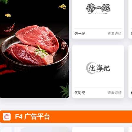
锦一纪
查看详情
优海纪
查看详情
F4 广告平台