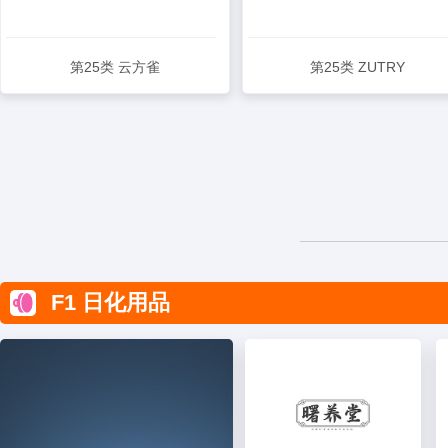
第25类 云方雀
第25类 ZUTRY
查看详情
查看详情
F1 日化用品