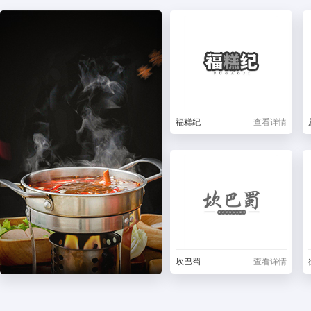
福糕纪
查看详情
坎巴蜀
查看详情