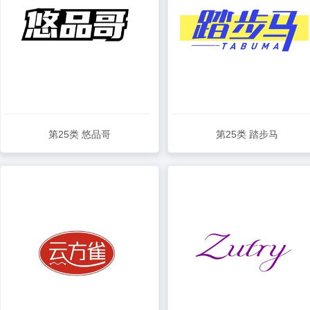
第25类 悠品哥
第25类 踏步马
查看详情
查看详情