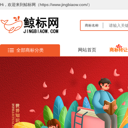
Hi，欢迎来到鲸标网（https://www.jingbiaow.com/）
商标名称
网站首页
商标转让
全部商标分类