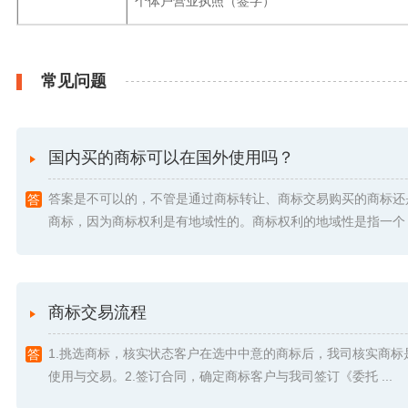
个体户营业执照（签字）
常见问题
国内买的商标可以在国外使用吗？
答案是不可以的，不管是通过商标转让、商标交易购买的商标还
商标，因为商标权利是有地域性的。商标权利的地域性是指一个 .
商标交易流程
1.挑选商标，核实状态客户在选中中意的商标后，我司核实商标
使用与交易。2.签订合同，确定商标客户与我司签订《委托 ...