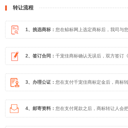
转让流程
1、挑选商标：
您在鲸标网上选定商标后，我司与
2、签订合同：
千宠佳商标确认无误后，双方签订
3、办理公证：
您在支付千宠佳商标定金后，商标
4、邮寄资料：
您在支付尾款之后，商标转让人会