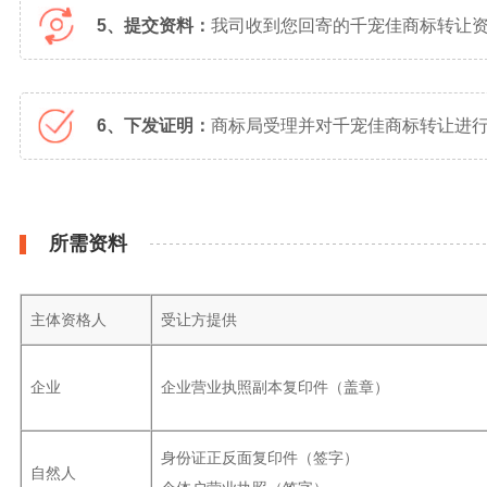
5、提交资料：
我司收到您回寄的千宠佳商标转让
6、下发证明：
商标局受理并对千宠佳商标转让进行
所需资料
主体资格人
受让方提供
企业
企业营业执照副本复印件（盖章）
身份证正反面复印件（签字）
自然人