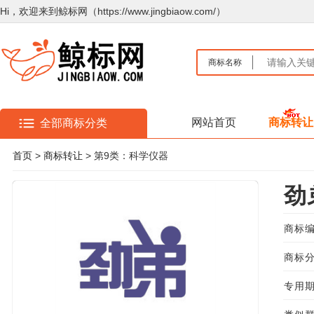
Hi，欢迎来到鲸标网（https://www.jingbiaow.com/）
商标名称
网站首页
商标转让
全部商标分类
首页
>
商标转让
> 第9类：科学仪器
劲
商标编
商标分
专用期限