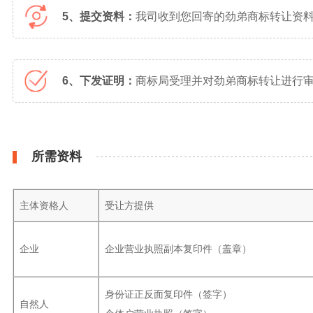
5、提交资料：
我司收到您回寄的劲弟商标转让资
6、下发证明：
商标局受理并对劲弟商标转让进行审
所需资料
主体资格人
受让方提供
企业
企业营业执照副本复印件（盖章）
身份证正反面复印件（签字）
自然人