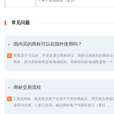
个体户营业执照（签字）
常见问题
国内买的商标可以在国外使用吗？
答案是不可以的，不管是通过商标转让、商标交易购买的商标还
商标，因为商标权利是有地域性的。商标权利的地域性是指一个 .
商标交易流程
1.挑选商标，核实状态客户在选中中意的商标后，我司核实商标
使用与交易。2.签订合同，确定商标客户与我司签订《委托 ...