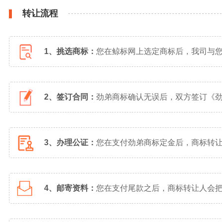
转让流程
1、挑选商标：
您在鲸标网上选定商标后，我司与
2、签订合同：
劲弟商标确认无误后，双方签订《
3、办理公证：
您在支付劲弟商标定金后，商标转
4、邮寄资料：
您在支付尾款之后，商标转让人会